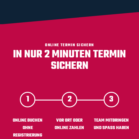
ONLINE TERMIN SICHERN
IN NUR 2 MINUTEN TERMIN
SICHERN
ONLINE BUCHEN
VOR ORT ODER
TEAM MITBRINGEN
OHNE
ONLINE ZAHLEN
UND SPASS HABEN
REGISTRIERUNG