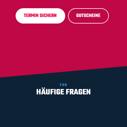
TERMIN SICHERN
GUTSCHEINE
FAQ
HÄUFIGE FRAGEN