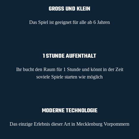
GROSS UND KLEIN
Das Spiel ist geeignet für alle ab 6 Jahren
1 STUNDE AUFENTHALT
Ihr bucht den Raum für 1 Stunde und könnt in der Zeit
soviele Spiele starten wie möglich
MODERNE TECHNOLOGIE
Das einzige Erlebnis dieser Art in Mecklenburg Vorpommern