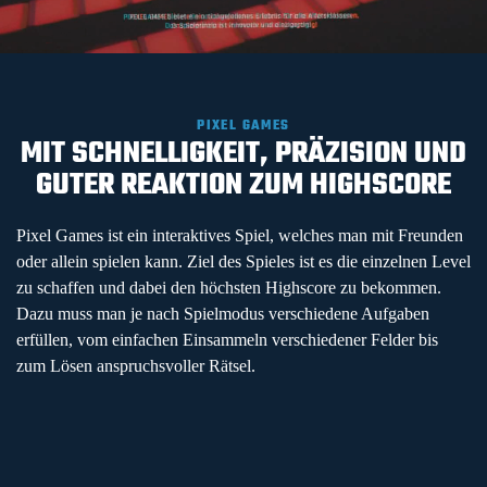
PIXEL GAMES
MIT SCHNELLIGKEIT, PRÄZISION UND
GUTER REAKTION ZUM HIGHSCORE
Pixel Games ist ein interaktives Spiel, welches man mit Freunden
oder allein spielen kann. Ziel des Spieles ist es die einzelnen Level
zu schaffen und dabei den höchsten Highscore zu bekommen.
Dazu muss man je nach Spielmodus verschiedene Aufgaben
erfüllen, vom einfachen Einsammeln verschiedener Felder bis
zum Lösen anspruchsvoller Rätsel.