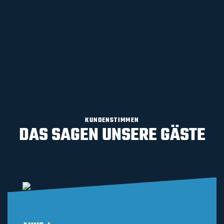
KUNDENSTIMMEN
DAS SAGEN UNSERE GÄSTE