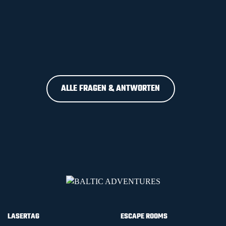
ALLE FRAGEN & ANTWORTEN
LASERTAG
ESCAPE ROOMS