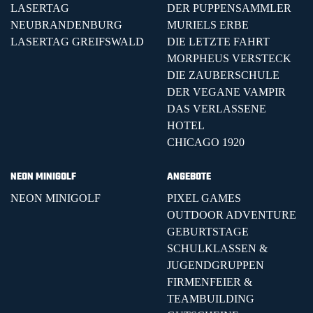
LASERTAG
DER PUPPENSAMMLER
NEUBRANDENBURG
MURIELS ERBE
LASERTAG GREIFSWALD
DIE LETZTE FAHRT
MORPHEUS VERSTECK
DIE ZAUBERSCHULE
DER VEGANE VAMPIR
DAS VERLASSENE
HOTEL
CHICAGO 1920
NEON MINIGOLF
ANGEBOTE
NEON MINIGOLF
PIXEL GAMES
OUTDOOR ADVENTURE
GEBURTSTAGE
SCHULKLASSEN &
JUGENDGRUPPEN
FIRMENFEIER &
TEAMBUILDING