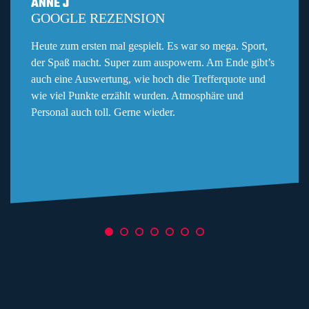
ANNE J
GOOGLE REZENSION
Heute zum ersten mal gespielt. Es war so mega. Sport,
der Spaß macht. Super zum auspowern. Am Ende gibt’s
auch eine Auswertung, wie hoch die Trefferquote und
wie viel Punkte erzählt wurden. Atmosphäre und
Personal auch toll. Gerne wieder.