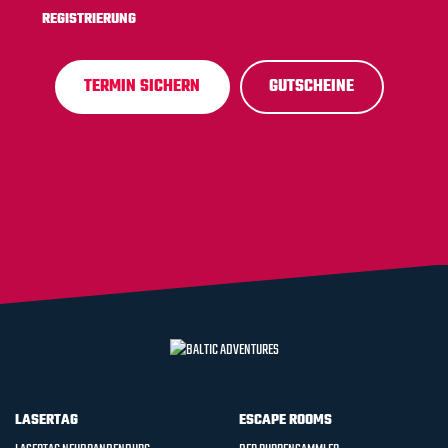
REGISTRIERUNG
TERMIN SICHERN
GUTSCHEINE
LASERTAG
ESCAPE ROOMS