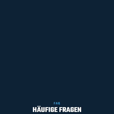
FAQ
HÄUFIGE FRAGEN