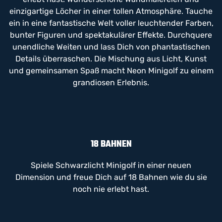
einzigartige Löcher in einer tollen Atmosphäre. Tauche
ein in eine fantastische Welt voller leuchtender Farben,
bunter Figuren und spektakulärer Effekte. Durchquere
unendliche Weiten und lass Dich von phantastischen
Details überraschen. Die Mischung aus Licht, Kunst
und gemeinsamen Spaß macht Neon Minigolf zu einem
grandiosen Erlebnis.
18 BAHNEN
Spiele Schwarzlicht Minigolf in einer neuen
Dimension und freue Dich auf 18 Bahnen wie du sie
noch nie erlebt hast.