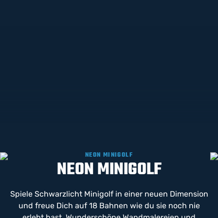
NEON MINIGOLF
NEON MINIGOLF
Spiele Schwarzlicht Minigolf in einer neuen Dimension
und freue Dich auf 18 Bahnen wie du sie noch nie
erlebt hast. Wunderschöne Wandmalereien und