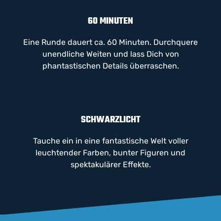
60 MINUTEN
Eine Runde dauert ca. 60 Minuten. Durchquere
unendliche Weiten und lass Dich von
phantastischen Details überraschen.
SCHWARZLICHT
Tauche ein in eine fantastische Welt voller
leuchtender Farben, bunter Figuren und
spektakulärer Effekte.