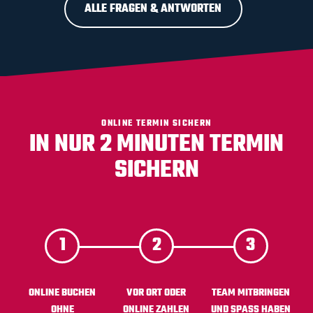
ALLE FRAGEN & ANTWORTEN
ONLINE TERMIN SICHERN
IN NUR 2 MINUTEN TERMIN
SICHERN
ONLINE BUCHEN
VOR ORT ODER
TEAM MITBRINGEN
OHNE
ONLINE ZAHLEN
UND SPASS HABEN