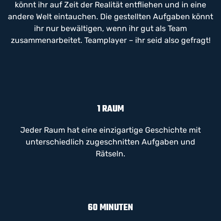
könnt ihr auf Zeit der Realität entfliehen und in eine
andere Welt eintauchen. Die gestellten Aufgaben könnt
ihr nur bewältigen, wenn ihr gut als Team
zusammenarbeitet. Teamplayer – ihr seid also gefragt!
1 RAUM
Jeder Raum hat eine einzigartige Geschichte mit
unterschiedlich zugeschnitten Aufgaben und
Rätseln.
60 MINUTEN