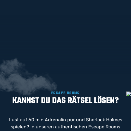
ESCAPE ROOMS
KANNST DU DAS RÄTSEL LÖSEN?
Lust auf 60 min Adrenalin pur und Sherlock Holmes
spielen? In unseren authentischen Escape Rooms