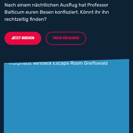
Nach einem nächtlichen Ausflug hat Professor
Balticum euren Besen konfisziert. Könnt ihr ihn
rechtzeitig finden?
JETZT BUCHEN
MEHR ERFAHREN