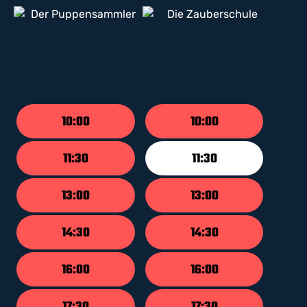
10:00
10:00
11:30
11:30
13:00
13:00
14:30
14:30
16:00
16:00