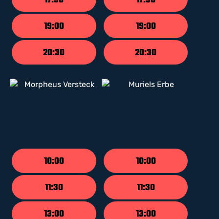
17:30
17:30
19:00
19:00
20:30
20:30
10:00
10:00
11:30
11:30
13:00
13:00