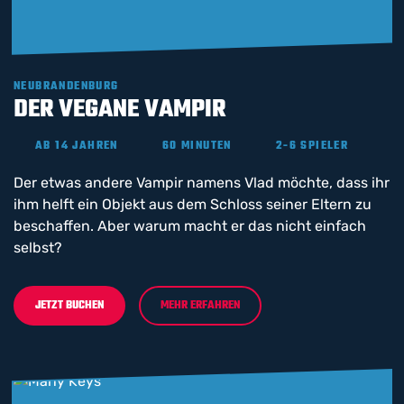
NEUBRANDENBURG
DER VEGANE VAMPIR
AB 14 JAHREN
60 MINUTEN
2-6 SPIELER
Der etwas andere Vampir namens Vlad möchte, dass ihr
ihm helft ein Objekt aus dem Schloss seiner Eltern zu
beschaffen. Aber warum macht er das nicht einfach
selbst?
JETZT BUCHEN
MEHR ERFAHREN