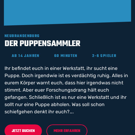
NEUBRANDENBURG
DER PUPPENSAMMLER
AB 14 JAHREN
60 MINUTEN
2-6 SPIELER
Ihr befindet euch in einer Werkstatt, ihr sucht eine
Puppe. Doch irgendwie ist es verdächtig ruhig. Alles in
eurem Körper warnt euch, dass hier irgendwas nicht
stimmt. Aber euer Forschungsdrang hält euch
gefangen. Schließlich ist es nur eine Werkstatt und ihr
sollt nur eine Puppe abholen. Was soll schon
schiefgehen denkt ihr euch?….
JETZT BUCHEN
MEHR ERFAHREN