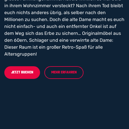
in ihrem Wohnzimmer versteckt? Nach ihrem Tod bleibt
euch nichts anderes übrig, als selber nach den
Millionen zu suchen. Doch die alte Dame macht es euch
nicht einfach- und auch ein entfernter Onkel ist auf
dem Weg sich das Erbe zu sichern… Originalmöbel aus
den 60ern, Schlager und eine verwirrte alte Dame:
Dieser Raum ist ein großer Retro-Spaß für alle
Altersgruppen!
JETZT BUCHEN
MEHR ERFAHREN