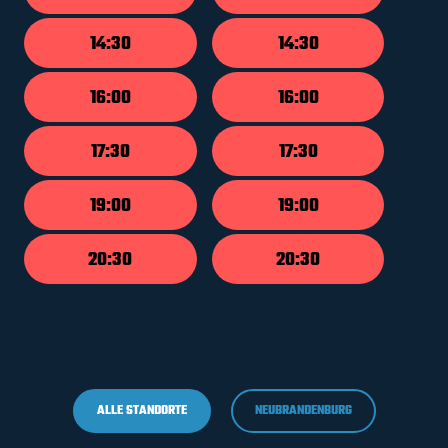
14:30
14:30
16:00
16:00
17:30
17:30
19:00
19:00
20:30
20:30
ALLE STANDORTE
NEUBRANDENBURG