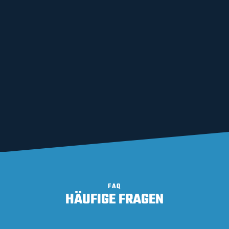
FAQ
HÄUFIGE FRAGEN