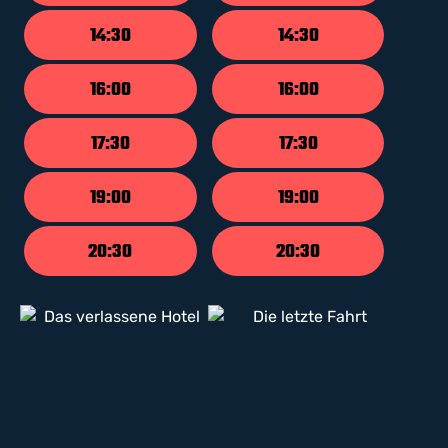
14:30
14:30
16:00
16:00
17:30
17:30
19:00
19:00
20:30
20:30