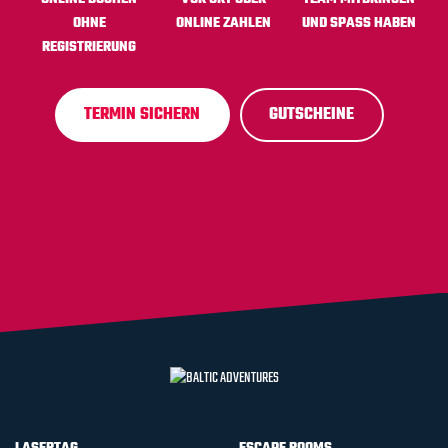
OHNE
ONLINE ZAHLEN
UND SPASS HABEN
REGISTRIERUNG
TERMIN SICHERN
GUTSCHEINE