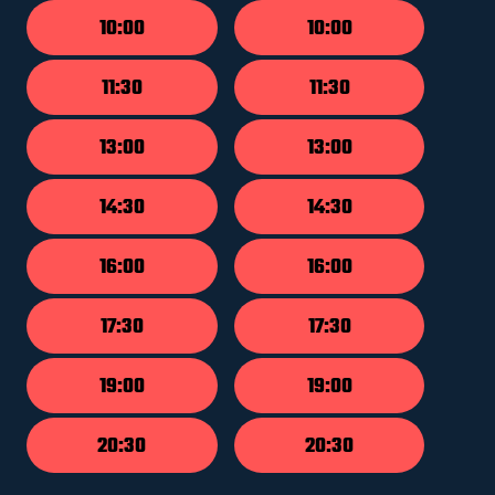
10:00
10:00
11:30
11:30
13:00
13:00
14:30
14:30
16:00
16:00
17:30
17:30
19:00
19:00
20:30
20:30