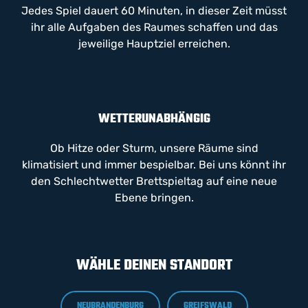
Jedes Spiel dauert 60 Minuten, in dieser Zeit müsst
ihr alle Aufgaben des Raumes schaffen und das
jeweilige Hauptziel erreichen.
WETTERUNABHÄNGIG
Ob Hitze oder Sturm, unsere Räume sind
klimatisiert und immer bespielbar. Bei uns könnt ihr
den Schlechtwetter Brettspieltag auf eine neue
Ebene bringen.
WÄHLE DEINEN STANDORT
NEUBRANDENBURG
GREIFSWALD