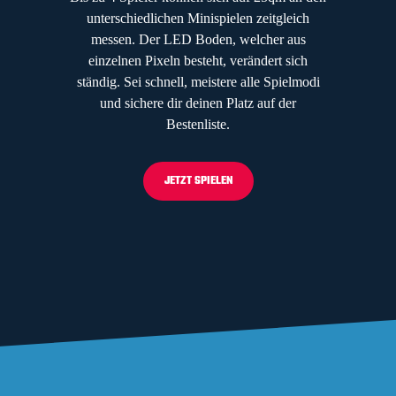
unterschiedlichen Minispielen zeitgleich
messen. Der LED Boden, welcher aus
einzelnen Pixeln besteht, verändert sich
ständig. Sei schnell, meistere alle Spielmodi
und sichere dir deinen Platz auf der
Bestenliste.
JETZT SPIELEN