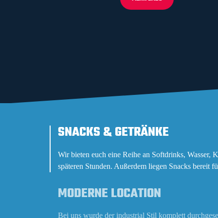
SNACKS & GETRÄNKE
Wir bieten euch eine Reihe an Softdrinks, Wasser, Ka
späteren Stunden. Außerdem liegen Snacks bereit fü
MODERNE LOCATION
Bei uns wurde der industrial Stil komplett durchgeset