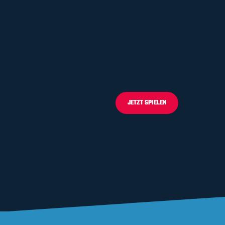
JETZT SPIELEN