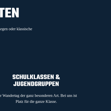
UTEN
egen oder klassische
SCHULKLASSEN &
JUGENDGRUPPEN
r Wandertag der ganz besonderen Art. Bei uns ist
Platz für die ganze Klasse.