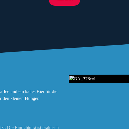
ffee und ein kaltes Bier für die
r den kleinen Hunger.
zt. Die Einrichtung ist praktisch