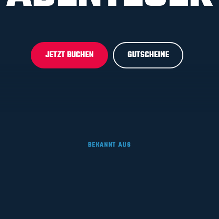
JETZT BUCHEN
GUTSCHEINE
BEKANNT AUS