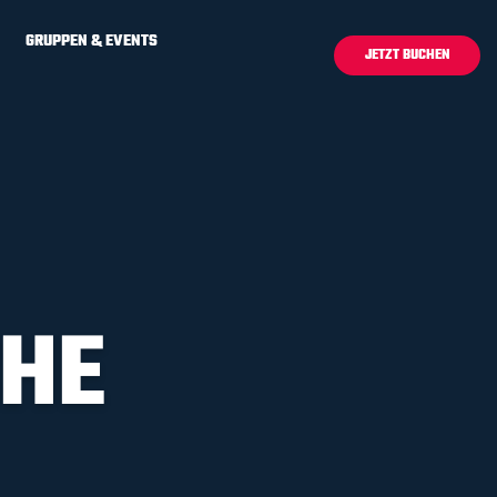
GRUPPEN & EVENTS
JETZT BUCHEN
CHE