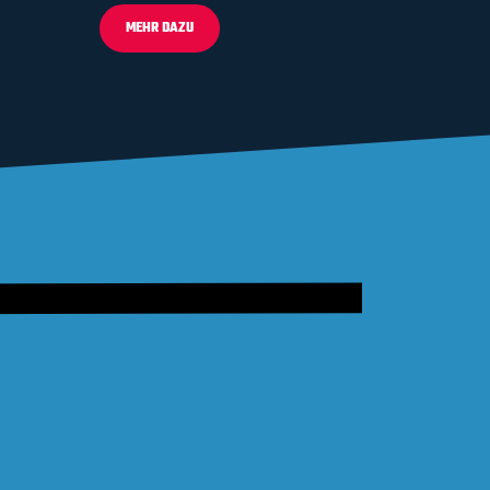
MEHR DAZU